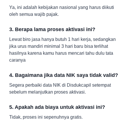
Ya, ini adalah kebijakan nasional yang harus diikuti
oleh semua wajib pajak.
3. Berapa lama proses aktivasi ini?
Lewat biro jasa hanya butuh 1 hari kerja, sedangkan
jika urus mandiri minimal 3 hari baru bisa terlihat
hasilnya karena kamu harus mencari tahu dulu tata
caranya
4. Bagaimana jika data NIK saya tidak valid?
Segera perbaiki data NIK di Disdukcapil setempat
sebelum melanjutkan proses aktivasi.
5. Apakah ada biaya untuk aktivasi ini?
Tidak, proses ini sepenuhnya gratis.