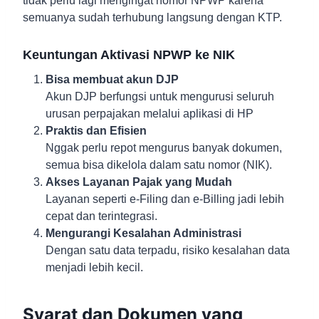
tidak perlu lagi mengingat nomor NPWP karena
semuanya sudah terhubung langsung dengan KTP.
Keuntungan Aktivasi NPWP ke NIK
Bisa membuat akun DJP
Akun DJP berfungsi untuk mengurusi seluruh
urusan perpajakan melalui aplikasi di HP
Praktis dan Efisien
Nggak perlu repot mengurus banyak dokumen,
semua bisa dikelola dalam satu nomor (NIK).
Akses Layanan Pajak yang Mudah
Layanan seperti e-Filing dan e-Billing jadi lebih
cepat dan terintegrasi.
Mengurangi Kesalahan Administrasi
Dengan satu data terpadu, risiko kesalahan data
menjadi lebih kecil.
Syarat dan Dokumen yang