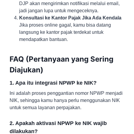
DJP akan mengirimkan notifikasi melalui email,
jadi jangan lupa untuk mengeceknya.
Konsultasi ke Kantor Pajak Jika Ada Kendala
Jika proses online gagal, kamu bisa datang
langsung ke kantor pajak terdekat untuk
mendapatkan bantuan.
FAQ (Pertanyaan yang Sering
Diajukan)
1. Apa itu integrasi NPWP ke NIK?
Ini adalah proses penggantian nomor NPWP menjadi
NIK, sehingga kamu hanya perlu menggunakan NIK
untuk semua layanan perpajakan.
2. Apakah aktivasi NPWP ke NIK wajib
dilakukan?