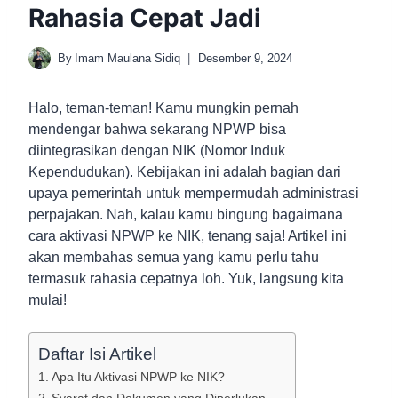
Rahasia Cepat Jadi
By
Imam Maulana Sidiq
Desember 9, 2024
Halo, teman-teman! Kamu mungkin pernah
mendengar bahwa sekarang NPWP bisa
diintegrasikan dengan NIK (Nomor Induk
Kependudukan). Kebijakan ini adalah bagian dari
upaya pemerintah untuk mempermudah administrasi
perpajakan. Nah, kalau kamu bingung bagaimana
cara aktivasi NPWP ke NIK, tenang saja! Artikel ini
akan membahas semua yang kamu perlu tahu
termasuk rahasia cepatnya loh. Yuk, langsung kita
mulai!
Daftar Isi Artikel
Apa Itu Aktivasi NPWP ke NIK?