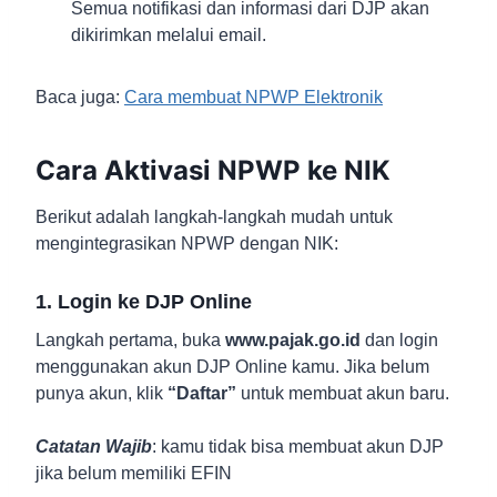
Semua notifikasi dan informasi dari DJP akan
dikirimkan melalui email.
Baca juga:
Cara membuat NPWP Elektronik
Cara Aktivasi NPWP ke NIK
Berikut adalah langkah-langkah mudah untuk
mengintegrasikan NPWP dengan NIK:
1. Login ke DJP Online
Langkah pertama, buka
www.pajak.go.id
dan login
menggunakan akun DJP Online kamu. Jika belum
punya akun, klik
“Daftar”
untuk membuat akun baru.
Catatan Wajib
: kamu tidak bisa membuat akun DJP
jika belum memiliki EFIN