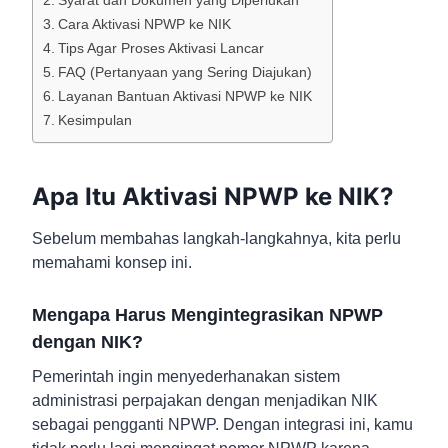
Syarat dan Dokumen yang Diperlukan
Cara Aktivasi NPWP ke NIK
Tips Agar Proses Aktivasi Lancar
FAQ (Pertanyaan yang Sering Diajukan)
Layanan Bantuan Aktivasi NPWP ke NIK
Kesimpulan
Apa Itu Aktivasi NPWP ke NIK?
Sebelum membahas langkah-langkahnya, kita perlu
memahami konsep ini.
Mengapa Harus Mengintegrasikan NPWP
dengan NIK?
Pemerintah ingin menyederhanakan sistem
administrasi perpajakan dengan menjadikan NIK
sebagai pengganti NPWP. Dengan integrasi ini, kamu