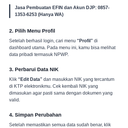
Jasa Pembuatan EFIN dan Akun DJP: 0857-
1353-6253 (Hanya WA)
2. Pilih Menu Profil
Setelah berhasil login, cari menu
“Profil”
di
dashboard utama. Pada menu ini, kamu bisa melihat
data pribadi termasuk NPWP.
3. Perbarui Data NIK
Klik
“Edit Data”
dan masukkan NIK yang tercantum
di KTP elektronikmu. Cek kembali NIK yang
dimasukan agar pasti sama dengan dokumen yang
valid.
4. Simpan Perubahan
Setelah memastikan semua data sudah benar, klik