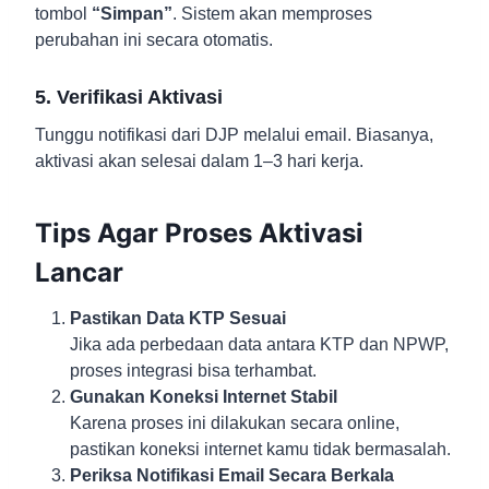
tombol
“Simpan”
. Sistem akan memproses
perubahan ini secara otomatis.
5. Verifikasi Aktivasi
Tunggu notifikasi dari DJP melalui email. Biasanya,
aktivasi akan selesai dalam 1–3 hari kerja.
Tips Agar Proses Aktivasi
Lancar
Pastikan Data KTP Sesuai
Jika ada perbedaan data antara KTP dan NPWP,
proses integrasi bisa terhambat.
Gunakan Koneksi Internet Stabil
Karena proses ini dilakukan secara online,
pastikan koneksi internet kamu tidak bermasalah.
Periksa Notifikasi Email Secara Berkala