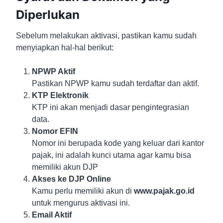
Diperlukan
Sebelum melakukan aktivasi, pastikan kamu sudah
menyiapkan hal-hal berikut:
NPWP Aktif
Pastikan NPWP kamu sudah terdaftar dan aktif.
KTP Elektronik
KTP ini akan menjadi dasar pengintegrasian
data.
Nomor EFIN
Nomor ini berupada kode yang keluar dari kantor
pajak, ini adalah kunci utama agar kamu bisa
memiliki akun DJP
Akses ke DJP Online
Kamu perlu memiliki akun di
www.pajak.go.id
untuk mengurus aktivasi ini.
Email Aktif