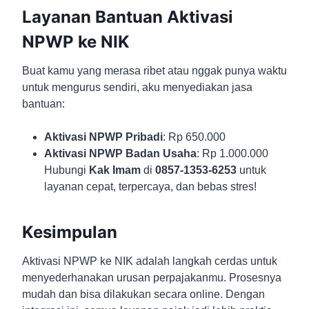
Layanan Bantuan Aktivasi
NPWP ke NIK
Buat kamu yang merasa ribet atau nggak punya waktu
untuk mengurus sendiri, aku menyediakan jasa
bantuan:
Aktivasi NPWP Pribadi
: Rp 650.000
Aktivasi NPWP Badan Usaha
: Rp 1.000.000
Hubungi
Kak Imam
di
0857-1353-6253
untuk
layanan cepat, terpercaya, dan bebas stres!
Kesimpulan
Aktivasi NPWP ke NIK adalah langkah cerdas untuk
menyederhanakan urusan perpajakanmu. Prosesnya
mudah dan bisa dilakukan secara online. Dengan