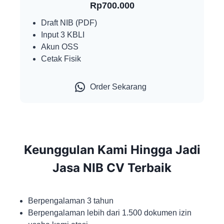
Rp700.000
Draft NIB (PDF)
Input 3 KBLI
Akun OSS
Cetak Fisik
Order Sekarang
Keunggulan Kami Hingga Jadi
Jasa NIB CV Terbaik
Berpengalaman 3 tahun
Berpengalaman lebih dari 1.500 dokumen izin