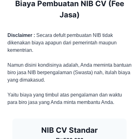
Biaya Pembuatan NIB CV (Fee
Jasa)
Disclaimer :
Secara defult pembuatan NIB tidak
dikenakan biaya apapun dari pemerintah maupun
kementrian.
Namun disini kondisinya adalah, Anda meminta bantuan
biro jasa NIB berpengalaman (Swasta) nah, itulah biaya
yang dimakasud.
Yaitu biaya yang timbul atas pengalaman dan waktu
para biro jasa yang Anda minta membantu Anda.
NIB CV Standar