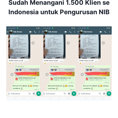
Sudah Menangani 1.500 Klien se
Indonesia untuk Pengurusan NIB