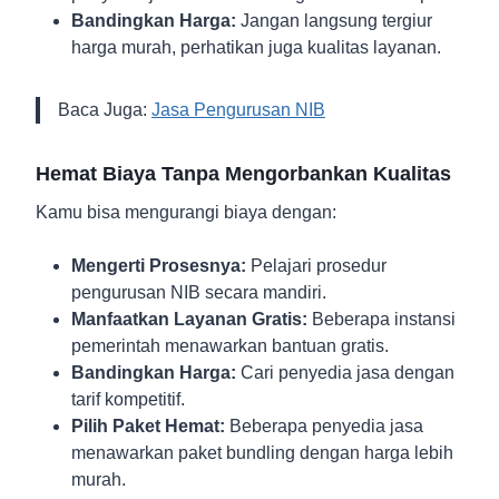
Bandingkan Harga:
Jangan langsung tergiur
harga murah, perhatikan juga kualitas layanan.
Baca Juga:
Jasa Pengurusan NIB
Hemat Biaya Tanpa Mengorbankan Kualitas
Kamu bisa mengurangi biaya dengan:
Mengerti Prosesnya:
Pelajari prosedur
pengurusan NIB secara mandiri.
Manfaatkan Layanan Gratis:
Beberapa instansi
pemerintah menawarkan bantuan gratis.
Bandingkan Harga:
Cari penyedia jasa dengan
tarif kompetitif.
Pilih Paket Hemat:
Beberapa penyedia jasa
menawarkan paket bundling dengan harga lebih
murah.