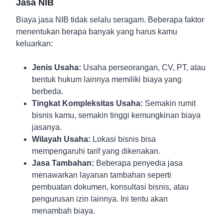
Jasa NIB
Biaya jasa NIB tidak selalu seragam. Beberapa faktor
menentukan berapa banyak yang harus kamu
keluarkan:
Jenis Usaha:
Usaha perseorangan, CV, PT, atau
bentuk hukum lainnya memiliki biaya yang
berbeda.
Tingkat Kompleksitas Usaha:
Semakin rumit
bisnis kamu, semakin tinggi kemungkinan biaya
jasanya.
Wilayah Usaha:
Lokasi bisnis bisa
mempengaruhi tarif yang dikenakan.
Jasa Tambahan:
Beberapa penyedia jasa
menawarkan layanan tambahan seperti
pembuatan dokumen, konsultasi bisnis, atau
pengurusan izin lainnya. Ini tentu akan
menambah biaya.