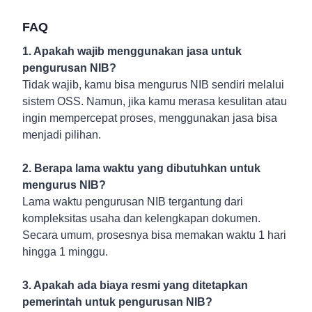
FAQ
1. Apakah wajib menggunakan jasa untuk
pengurusan NIB?
Tidak wajib, kamu bisa mengurus NIB sendiri melalui
sistem OSS. Namun, jika kamu merasa kesulitan atau
ingin mempercepat proses, menggunakan jasa bisa
menjadi pilihan.
2. Berapa lama waktu yang dibutuhkan untuk
mengurus NIB?
Lama waktu pengurusan NIB tergantung dari
kompleksitas usaha dan kelengkapan dokumen.
Secara umum, prosesnya bisa memakan waktu 1 hari
hingga 1 minggu.
3. Apakah ada biaya resmi yang ditetapkan
pemerintah untuk pengurusan NIB?