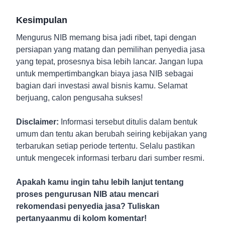
Kesimpulan
Mengurus NIB memang bisa jadi ribet, tapi dengan
persiapan yang matang dan pemilihan penyedia jasa
yang tepat, prosesnya bisa lebih lancar. Jangan lupa
untuk mempertimbangkan biaya jasa NIB sebagai
bagian dari investasi awal bisnis kamu. Selamat
berjuang, calon pengusaha sukses!
Disclaimer:
Informasi tersebut ditulis dalam bentuk
umum dan tentu akan berubah seiring kebijakan yang
terbarukan setiap periode tertentu. Selalu pastikan
untuk mengecek informasi terbaru dari sumber resmi.
Apakah kamu ingin tahu lebih lanjut tentang
proses pengurusan NIB atau mencari
rekomendasi penyedia jasa? Tuliskan
pertanyaanmu di kolom komentar!