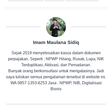
Tags:
Imam Maulana Sidiq
Sejak 2019 menyelesaikan kasus dalam dokumen
perpajakan. Seperti : NPWP Hilang, Rusak, Lupa, NIK
Terduplikasi, Aktivasi, dan Pemadanan.
Banyak orang berkonsultasi untuk mengatasinya. Jadi
saya tuliskan semua pengalaman tersebut di website ini.
WA 0857-1353-6253 Jasa : NPWP, NIB, Digitalisasi
Bisnis