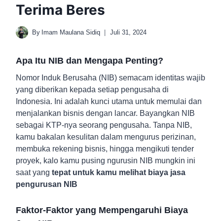
Terima Beres
By
Imam Maulana Sidiq
Juli 31, 2024
Apa Itu NIB dan Mengapa Penting?
Nomor Induk Berusaha (NIB) semacam identitas wajib
yang diberikan kepada setiap pengusaha di
Indonesia. Ini adalah kunci utama untuk memulai dan
menjalankan bisnis dengan lancar. Bayangkan NIB
sebagai KTP-nya seorang pengusaha. Tanpa NIB,
kamu bakalan kesulitan dalam mengurus perizinan,
membuka rekening bisnis, hingga mengikuti tender
proyek, kalo kamu pusing ngurusin NIB mungkin ini
saat yang
tepat untuk kamu melihat biaya jasa
pengurusan NIB
Faktor-Faktor yang Mempengaruhi Biaya