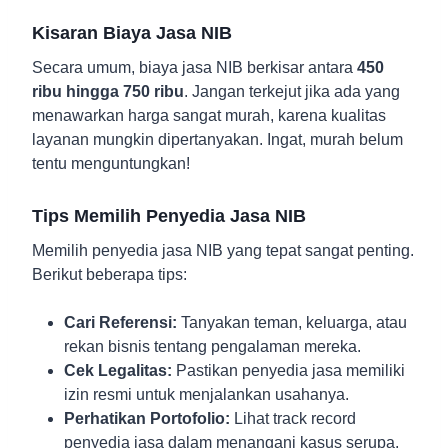
Kisaran Biaya Jasa NIB
Secara umum, biaya jasa NIB berkisar antara
450
ribu hingga 750 ribu
. Jangan terkejut jika ada yang
menawarkan harga sangat murah, karena kualitas
layanan mungkin dipertanyakan. Ingat, murah belum
tentu menguntungkan!
Tips Memilih Penyedia Jasa NIB
Memilih penyedia jasa NIB yang tepat sangat penting.
Berikut beberapa tips:
Cari Referensi:
Tanyakan teman, keluarga, atau
rekan bisnis tentang pengalaman mereka.
Cek Legalitas:
Pastikan penyedia jasa memiliki
izin resmi untuk menjalankan usahanya.
Perhatikan Portofolio:
Lihat track record
penyedia jasa dalam menangani kasus serupa.