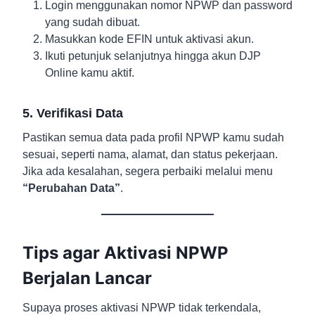
Login menggunakan nomor NPWP dan password
yang sudah dibuat.
Masukkan kode EFIN untuk aktivasi akun.
Ikuti petunjuk selanjutnya hingga akun DJP
Online kamu aktif.
5. Verifikasi Data
Pastikan semua data pada profil NPWP kamu sudah
sesuai, seperti nama, alamat, dan status pekerjaan.
Jika ada kesalahan, segera perbaiki melalui menu
“Perubahan Data”
.
Tips agar Aktivasi NPWP
Berjalan Lancar
Supaya proses aktivasi NPWP tidak terkendala,