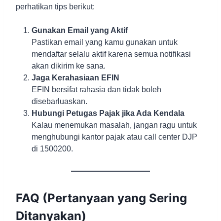
perhatikan tips berikut:
Gunakan Email yang Aktif
Pastikan email yang kamu gunakan untuk
mendaftar selalu aktif karena semua notifikasi
akan dikirim ke sana.
Jaga Kerahasiaan EFIN
EFIN bersifat rahasia dan tidak boleh
disebarluaskan.
Hubungi Petugas Pajak jika Ada Kendala
Kalau menemukan masalah, jangan ragu untuk
menghubungi kantor pajak atau call center DJP
di 1500200.
FAQ (Pertanyaan yang Sering
Ditanyakan)