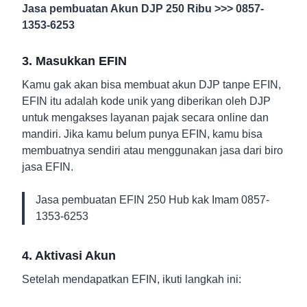
Jasa pembuatan Akun DJP 250 Ribu >>> 0857-
1353-6253
3. Masukkan EFIN
Kamu gak akan bisa membuat akun DJP tanpe EFIN,
EFIN itu adalah kode unik yang diberikan oleh DJP
untuk mengakses layanan pajak secara online dan
mandiri. Jika kamu belum punya EFIN, kamu bisa
membuatnya sendiri atau menggunakan jasa dari biro
jasa EFIN.
Jasa pembuatan EFIN 250 Hub kak Imam 0857-
1353-6253
4. Aktivasi Akun
Setelah mendapatkan EFIN, ikuti langkah ini: