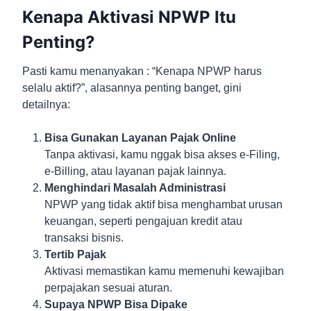
Kenapa Aktivasi NPWP Itu
Penting?
Pasti kamu menanyakan : “Kenapa NPWP harus
selalu aktif?”, alasannya penting banget, gini
detailnya:
Bisa Gunakan Layanan Pajak Online
Tanpa aktivasi, kamu nggak bisa akses e-Filing,
e-Billing, atau layanan pajak lainnya.
Menghindari Masalah Administrasi
NPWP yang tidak aktif bisa menghambat urusan
keuangan, seperti pengajuan kredit atau
transaksi bisnis.
Tertib Pajak
Aktivasi memastikan kamu memenuhi kewajiban
perpajakan sesuai aturan.
Supaya NPWP Bisa Dipake