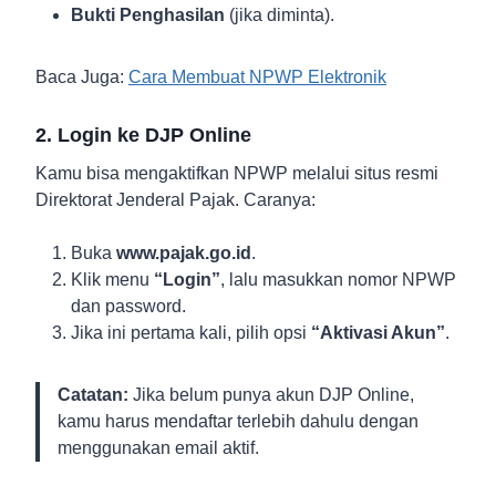
Bukti Penghasilan
(jika diminta).
Baca Juga:
Cara Membuat NPWP Elektronik
2. Login ke DJP Online
Kamu bisa mengaktifkan NPWP melalui situs resmi
Direktorat Jenderal Pajak. Caranya:
Buka
www.pajak.go.id
.
Klik menu
“Login”
, lalu masukkan nomor NPWP
dan password.
Jika ini pertama kali, pilih opsi
“Aktivasi Akun”
.
Catatan:
Jika belum punya akun DJP Online,
kamu harus mendaftar terlebih dahulu dengan
menggunakan email aktif.