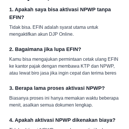
1. Apakah saya bisa aktivasi NPWP tanpa
EFIN?
Tidak bisa. EFIN adalah syarat utama untuk
mengaktifkan akun DJP Online.
2. Bagaimana jika lupa EFIN?
Kamu bisa mengajukan permintaan cetak ulang EFIN
ke kantor pajak dengan membawa KTP dan NPWP,
atau lewat biro jasa jika ingin cepat dan terima beres
3. Berapa lama proses aktivasi NPWP?
Biasanya proses ini hanya memakan waktu beberapa
menit, asalkan semua dokumen lengkap.
4. Apakah aktivasi NPWP dikenakan biaya?