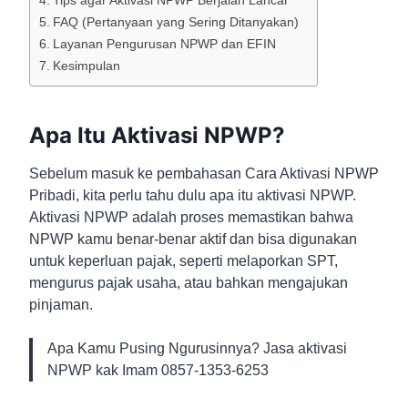
Tips agar Aktivasi NPWP Berjalan Lancar
FAQ (Pertanyaan yang Sering Ditanyakan)
Layanan Pengurusan NPWP dan EFIN
Kesimpulan
Apa Itu Aktivasi NPWP?
Sebelum masuk ke pembahasan Cara Aktivasi NPWP
Pribadi, kita perlu tahu dulu apa itu aktivasi NPWP.
Aktivasi NPWP adalah proses memastikan bahwa
NPWP kamu benar-benar aktif dan bisa digunakan
untuk keperluan pajak, seperti melaporkan SPT,
mengurus pajak usaha, atau bahkan mengajukan
pinjaman.
Apa Kamu Pusing Ngurusinnya? Jasa aktivasi
NPWP kak Imam 0857-1353-6253