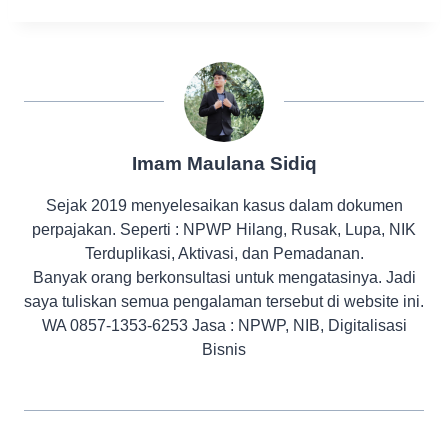
Imam Maulana Sidiq
Sejak 2019 menyelesaikan kasus dalam dokumen
perpajakan. Seperti : NPWP Hilang, Rusak, Lupa, NIK
Terduplikasi, Aktivasi, dan Pemadanan.
Banyak orang berkonsultasi untuk mengatasinya. Jadi
saya tuliskan semua pengalaman tersebut di website ini.
WA 0857-1353-6253 Jasa : NPWP, NIB, Digitalisasi
Bisnis