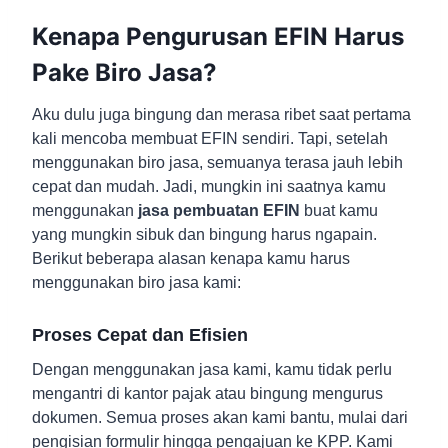
Kenapa Pengurusan EFIN Harus
Pake Biro Jasa?
Aku dulu juga bingung dan merasa ribet saat pertama
kali mencoba membuat EFIN sendiri. Tapi, setelah
menggunakan biro jasa, semuanya terasa jauh lebih
cepat dan mudah. Jadi, mungkin ini saatnya kamu
menggunakan
jasa pembuatan EFIN
buat kamu
yang mungkin sibuk dan bingung harus ngapain.
Berikut beberapa alasan kenapa kamu harus
menggunakan biro jasa kami:
Proses Cepat dan Efisien
Dengan menggunakan jasa kami, kamu tidak perlu
mengantri di kantor pajak atau bingung mengurus
dokumen. Semua proses akan kami bantu, mulai dari
pengisian formulir hingga pengajuan ke KPP. Kami