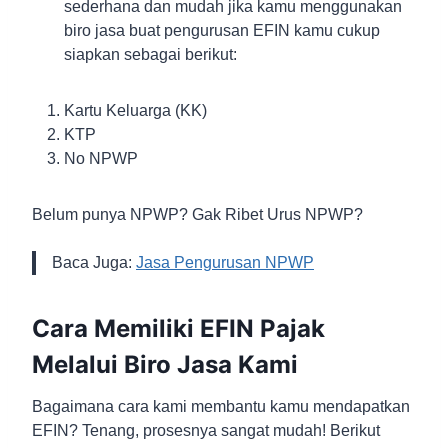
sederhana dan mudah jika kamu menggunakan
biro jasa buat pengurusan EFIN kamu cukup
siapkan sebagai berikut:
Kartu Keluarga (KK)
KTP
No NPWP
Belum punya NPWP? Gak Ribet Urus NPWP?
Baca Juga:
Jasa Pengurusan NPWP
Cara Memiliki EFIN Pajak
Melalui Biro Jasa Kami
Bagaimana cara kami membantu kamu mendapatkan
EFIN? Tenang, prosesnya sangat mudah! Berikut