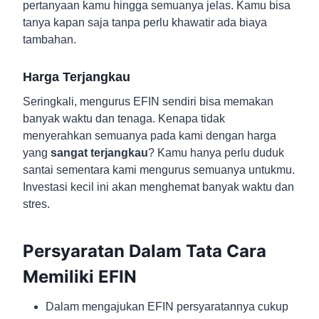
pertanyaan kamu hingga semuanya jelas. Kamu bisa
tanya kapan saja tanpa perlu khawatir ada biaya
tambahan.
Harga Terjangkau
Seringkali, mengurus EFIN sendiri bisa memakan
banyak waktu dan tenaga. Kenapa tidak
menyerahkan semuanya pada kami dengan harga
yang
sangat terjangkau
? Kamu hanya perlu duduk
santai sementara kami mengurus semuanya untukmu.
Investasi kecil ini akan menghemat banyak waktu dan
stres.
Persyaratan Dalam Tata Cara
Memiliki EFIN
Dalam mengajukan EFIN persyaratannya cukup