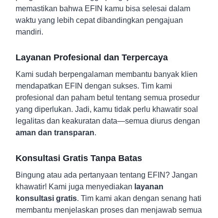
memastikan bahwa EFIN kamu bisa selesai dalam
waktu yang lebih cepat dibandingkan pengajuan
mandiri.
Layanan Profesional dan Terpercaya
Kami sudah berpengalaman membantu banyak klien
mendapatkan EFIN dengan sukses. Tim kami
profesional dan paham betul tentang semua prosedur
yang diperlukan. Jadi, kamu tidak perlu khawatir soal
legalitas dan keakuratan data—semua diurus dengan
aman dan transparan
.
Konsultasi Gratis Tanpa Batas
Bingung atau ada pertanyaan tentang EFIN? Jangan
khawatir! Kami juga menyediakan
layanan
konsultasi gratis
. Tim kami akan dengan senang hati
membantu menjelaskan proses dan menjawab semua