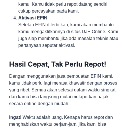
kamu. Kamu tidak perlu repot datang sendiri,
cukup percayakan pada kami.
Aktivasi EFIN
Setelah EFIN diterbitkan, kami akan membantu
kamu mengaktifkannya di situs DJP Online. Kami
juga siap membantu jika ada masalah teknis atau
pertanyaan seputar aktivasi.
Hasil Cepat, Tak Perlu Repot!
Dengan menggunakan jasa pembuatan EFIN kami,
kamu tidak perlu lagi merasa khawatir dengan proses
yang ribet. Semua akan selesai dalam waktu singkat,
dan kamu bisa langsung mulai melaporkan pajak
secara online dengan mudah.
Ingat!
Waktu adalah uang. Kenapa harus repot dan
menghabiskan waktu berjam-jam, jika kami bisa