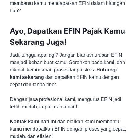
membantu kamu mendapatkan EFIN dalam hitungan
hari?
Ayo, Dapatkan EFIN Pajak Kamu
Sekarang Juga!
Jadi, tunggu apa lagi? Jangan biarkan urusan EFIN
menjadi beban buat kamu. Serahkan pada kami, dan
nikmati kemudahan proses tanpa stres.
Hubungi
kami sekarang
dan dapatkan EFIN kamu dengan
cepat dan tanpa ribet.
Dengan jasa profesional kami, mengurus EFIN jadi
lebih mudah, cepat, dan aman!
Kontak kami hari ini
dan biarkan kami membantu
kamu mendapatkan EFIN dengan proses yang cepat,
mudah, dan efisien!