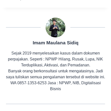
Imam Maulana Sidiq
Sejak 2019 menyelesaikan kasus dalam dokumen
perpajakan. Seperti : NPWP Hilang, Rusak, Lupa, NIK
Terduplikasi, Aktivasi, dan Pemadanan.
Banyak orang berkonsultasi untuk mengatasinya. Jadi
saya tuliskan semua pengalaman tersebut di website ini.
WA 0857-1353-6253 Jasa : NPWP, NIB, Digitalisasi
Bisnis