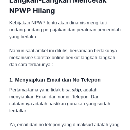
Langkah-Langkah Mencetak
NPWP Hilang
Kebijakan NPWP tentu akan dinamis mengikuti
undang-undang perpajakan dan peraturan pemerintah
yang berlaku.
Namun saat artikel ini ditulis, bersamaan berlakunya
mekanisme Coretax online berikut langkah-langkah
dan cara terbarunya :
1. Menyiapkan Email dan No Telepon
Pertama-tama yang tidak bisa
skip
, adalah
menyiapkan Email dan nomor Telepon. Dan
catatannya adalah pastikan gunakan yang sudah
terdaftar.
Ya, email dan no telepon yang dimaksud adalah yang