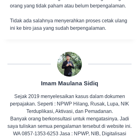
orang yang tidak paham atau belum berpengalaman.
Tidak ada salahnya menyerahkan proses cetak ulang
ini ke biro jasa yang sudah berpengalaman.
Imam Maulana Sidiq
Sejak 2019 menyelesaikan kasus dalam dokumen
perpajakan. Seperti : NPWP Hilang, Rusak, Lupa, NIK
Terduplikasi, Aktivasi, dan Pemadanan.
Banyak orang berkonsultasi untuk mengatasinya. Jadi
saya tuliskan semua pengalaman tersebut di website ini.
WA 0857-1353-6253 Jasa : NPWP, NIB, Digitalisasi