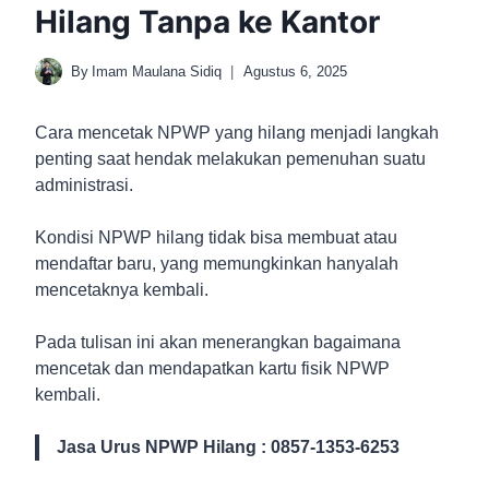
Hilang Tanpa ke Kantor
By
Imam Maulana Sidiq
Agustus 6, 2025
Cara mencetak NPWP yang hilang menjadi langkah
penting saat hendak melakukan pemenuhan suatu
administrasi.
Kondisi NPWP hilang tidak bisa membuat atau
mendaftar baru, yang memungkinkan hanyalah
mencetaknya kembali.
Pada tulisan ini akan menerangkan bagaimana
mencetak dan mendapatkan kartu fisik NPWP
kembali.
Jasa Urus NPWP Hilang : 0857-1353-6253