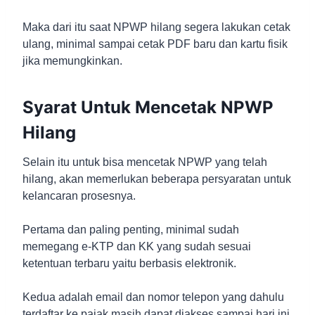
Maka dari itu saat NPWP hilang segera lakukan cetak
ulang, minimal sampai cetak PDF baru dan kartu fisik
jika memungkinkan.
Syarat Untuk Mencetak NPWP
Hilang
Selain itu untuk bisa mencetak NPWP yang telah
hilang, akan memerlukan beberapa persyaratan untuk
kelancaran prosesnya.
Pertama dan paling penting, minimal sudah
memegang e-KTP dan KK yang sudah sesuai
ketentuan terbaru yaitu berbasis elektronik.
Kedua adalah email dan nomor telepon yang dahulu
terdaftar ke pajak masih dapat diakses sampai hari ini.