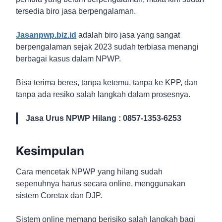
tersedia biro jasa berpengalaman.
Jasanpwp.biz.id
adalah biro jasa yang sangat
berpengalaman sejak 2023 sudah terbiasa menangi
berbagai kasus dalam NPWP.
Bisa terima beres, tanpa ketemu, tanpa ke KPP, dan
tanpa ada resiko salah langkah dalam prosesnya.
Jasa Urus NPWP Hilang : 0857-1353-6253
Kesimpulan
Cara mencetak NPWP yang hilang sudah
sepenuhnya harus secara online, menggunakan
sistem Coretax dan DJP.
Sistem online memang berisiko salah langkah bagi