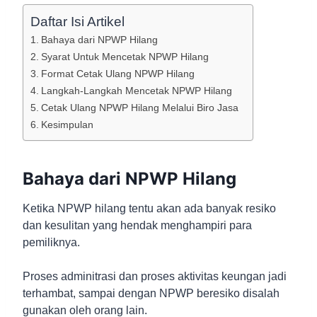
Daftar Isi Artikel
Bahaya dari NPWP Hilang
Syarat Untuk Mencetak NPWP Hilang
Format Cetak Ulang NPWP Hilang
Langkah-Langkah Mencetak NPWP Hilang
Cetak Ulang NPWP Hilang Melalui Biro Jasa
Kesimpulan
Bahaya dari NPWP Hilang
Ketika NPWP hilang tentu akan ada banyak resiko
dan kesulitan yang hendak menghampiri para
pemiliknya.
Proses adminitrasi dan proses aktivitas keungan jadi
terhambat, sampai dengan NPWP beresiko disalah
gunakan oleh orang lain.