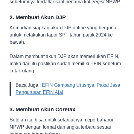
sebelumnya terdaftar saat pertama kali
regist
NPWP
2. Membuat Akun DJP
Kemudian siapkan akun DJP online yang berguna
untuk melakukan lapor SPT tahun pajak 2024 ke
bawah.
Dalam membuat akun DJP akan memerlukan EFIN,
maka dari itu pastikan sudah memiliki EFIN sebelum
cetak ulang.
Baca Juga :
EFIN Gampang Urusnya, Pakai Jasa
Pengurusan EFIN Aja!
3. Membuat Akun Coretax
Setelah itu, bisa untuk selanjutnya meperbaharui
NPWP dengan format dan angka terbaru sesuai