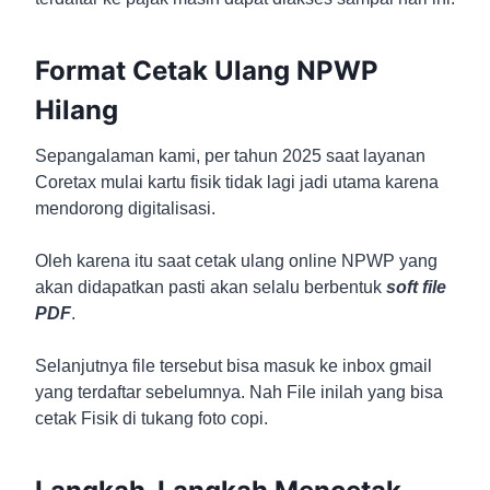
Format Cetak Ulang NPWP
Hilang
Sepangalaman kami, per tahun 2025 saat layanan
Coretax mulai kartu fisik tidak lagi jadi utama karena
mendorong digitalisasi.
Oleh karena itu saat cetak ulang online NPWP yang
akan didapatkan pasti akan selalu berbentuk
soft file
PDF
.
Selanjutnya file tersebut bisa masuk ke inbox gmail
yang terdaftar sebelumnya. Nah File inilah yang bisa
cetak Fisik di tukang foto copi.