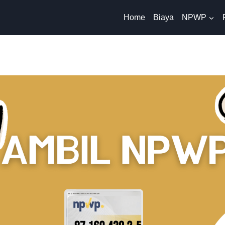
Home
Biaya
NPWP