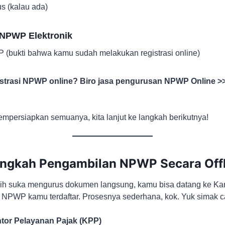
 (kalau ada)
 NPWP Elektronik
(bukti bahwa kamu sudah melakukan registrasi online)
strasi NPWP online? Biro jasa pengurusan NPWP Online >
mpersiapkan semuanya, kita lanjut ke langkah berikutnya!
ngkah Pengambilan NPWP Secara Offl
ih suka mengurus dokumen langsung, kamu bisa datang ke Ka
 NPWP kamu terdaftar. Prosesnya sederhana, kok. Yuk simak c
tor Pelayanan Pajak (KPP)