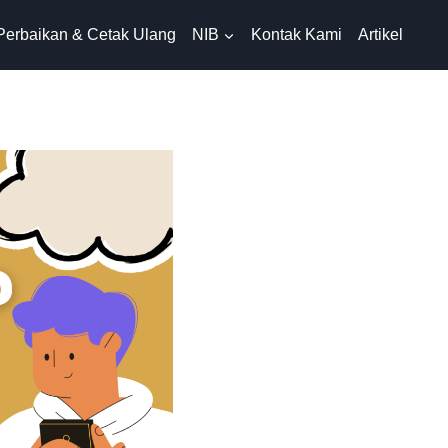
Perbaikan & Cetak Ulang
NIB
Kontak Kami
Artikel