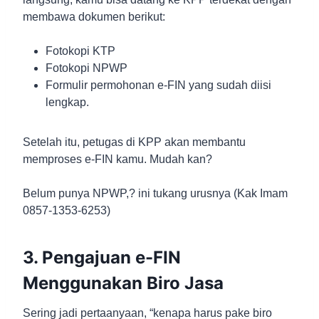
membawa dokumen berikut:
Fotokopi KTP
Fotokopi NPWP
Formulir permohonan e-FIN yang sudah diisi
lengkap.
Setelah itu, petugas di KPP akan membantu
memproses e-FIN kamu. Mudah kan?
Belum punya NPWP,? ini tukang urusnya (Kak Imam
0857-1353-6253)
3. Pengajuan e-FIN
Menggunakan Biro Jasa
Sering jadi pertaanyaan, “kenapa harus pake biro