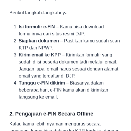
Berikut langkah-langkahnya:
Isi formulir e-FIN
– Kamu bisa download
formulirnya dari situs resmi DJP.
Siapkan dokumen
– Pastikan kamu sudah scan
KTP dan NPWP.
Kirim email ke KPP
– Kirimkan formulir yang
sudah diisi beserta dokumen tadi melalui email.
Jangan lupa, email harus sesuai dengan alamat
email yang terdaftar di DJP.
Tunggu e-FIN dikirim
– Biasanya dalam
beberapa hari, e-FIN kamu akan dikirimkan
langsung ke email.
2. Pengajuan e-FIN Secara Offline
Kalau kamu lebih nyaman mengurus secara
langsung, kamu bisa datang ke KPP terdekat dengan