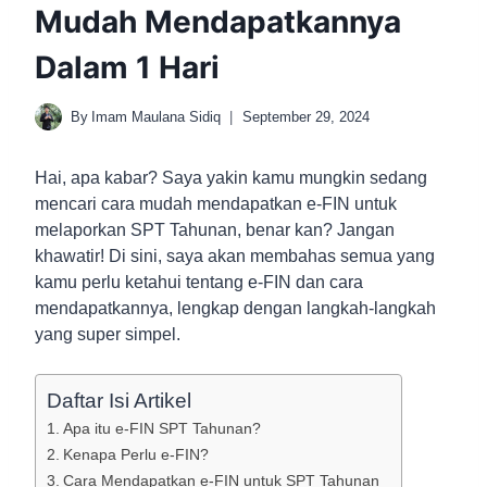
Mudah Mendapatkannya
Dalam 1 Hari
By
Imam Maulana Sidiq
September 29, 2024
Hai, apa kabar? Saya yakin kamu mungkin sedang
mencari cara mudah mendapatkan e-FIN untuk
melaporkan SPT Tahunan, benar kan? Jangan
khawatir! Di sini, saya akan membahas semua yang
kamu perlu ketahui tentang e-FIN dan cara
mendapatkannya, lengkap dengan langkah-langkah
yang super simpel.
Daftar Isi Artikel
Apa itu e-FIN SPT Tahunan?
Kenapa Perlu e-FIN?
Cara Mendapatkan e-FIN untuk SPT Tahunan