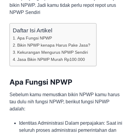
bikin NPWP. Jadi kamu tidak perlu repot repot urus
NPWP Sendiri
Daftar Isi Artikel
Apa Fungsi NPWP
Bikin NPWP kenapa Harus Pake Jasa?
Kekurangan Mengurus NPWP Sendiri
Jasa Bikin NPWP Murah Rp100.000
Apa Fungsi NPWP
Sebelum kamu memustkan bikin NPWP kamu harus
tau dulu nih fungsi NPWP, berikut fungsi NPWP
adalah:
Identitas Administrasi Dalam perpajakan: Saat ini
seluruh proses administrasi pemerintahan dan