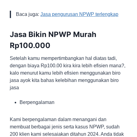
Baca juga:
Jasa pengurusan NPWP terlengkap
Jasa Bikin NPWP Murah
Rp100.000
Setelah kamu mempertimbangkan hal diatas tadi,
dengan biaya Rp100.00 kira kira lebih efisien mana?,
kalo menurut kamu lebih efisien menggunakan biro
jasa ayok kita bahas kelebihan menggunakan biro
jasa
Berpengalaman
Kami berpengalaman dalam menangani dan
membuat berbagai jenis serta kasus NPWP, sudah
200 klien kami selesaiakan ditahun 2024. Anda tidak