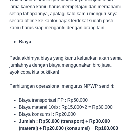
lama karena kamu harus mempelajari dan memahami
setiap tahapannya, apalagi kalo kamu mengurusnya
secara offline ke kantor pajak terdekat sudah pasti
kamu harus siap mengantri dengan orang lain
Biaya
Pada akhirnya biaya yang kamu keluarkan akan sama
jumlahnya dengan biaya menggunakan biro jasa,
ayok coba kita buktikan!
Perhitungan operasional mengurus NPWP sendiri:
Biaya transportasi PP : Rp50.000
Biaya materai 10rb : Rp15.000×2 = Rp30.000
Biaya konsumsi : Rp20.000
Jumlah : Rp50.000 (transport) + Rp30.000
(materai) + Rp20.000 (konsumsi) = Rp100.000