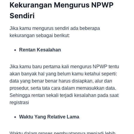
Kekurangan Mengurus NPWP
Sendiri
Jika kamu mengurus sendiri ada beberapa
kekurangan sebagai berikut:
Rentan Kesalahan
Jika kamu baru pertama kali mengurus NPWP tentu
akan banyak hal yang belum kamu ketahui seperti:
data yang benar benar harus disiapkan, alur dan
prosedur, serta tata cara dalam memasukkan data.
Sehingga rentan sekali terjadi kesalahan pada saat
registrasi
Waktu Yang Relative Lama
Waktu dalam proses pembuatannya menjadi lebih