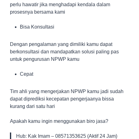
perlu hawatir jika menghadapi kendala dalam
prosesnya bersama kami
Bisa Konsultasi
Dengan pengalaman yang dimiliki kamu dapat
berkonsultasi dan mandapatkan solusi paling pas
untuk pengurusan NPWP kamu
Cepat
Tim ahli yang mengerjakan NPWP kamu jadi sudah
dapat diprediksi kecepatan pengerjaanya bissa
kurang dari satu hari
Apakah kamu ingin menggunakan biro jasa?
Hub: Kak Imam – 08571353625 (Aktif 24 Jam)