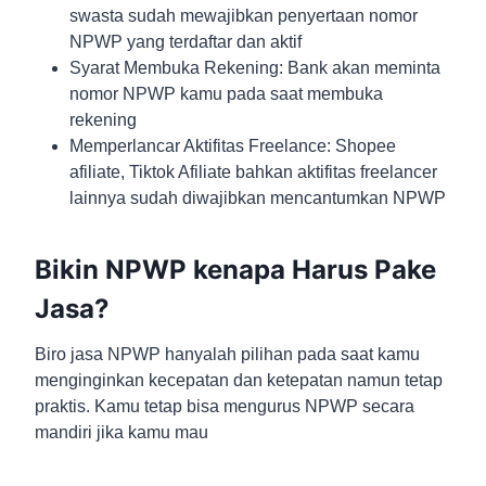
swasta sudah mewajibkan penyertaan nomor
NPWP yang terdaftar dan aktif
Syarat Membuka Rekening: Bank akan meminta
nomor NPWP kamu pada saat membuka
rekening
Memperlancar Aktifitas Freelance: Shopee
afiliate, Tiktok Afiliate bahkan aktifitas freelancer
lainnya sudah diwajibkan mencantumkan NPWP
Bikin NPWP kenapa Harus Pake
Jasa?
Biro jasa NPWP hanyalah pilihan pada saat kamu
menginginkan kecepatan dan ketepatan namun tetap
praktis. Kamu tetap bisa mengurus NPWP secara
mandiri jika kamu mau