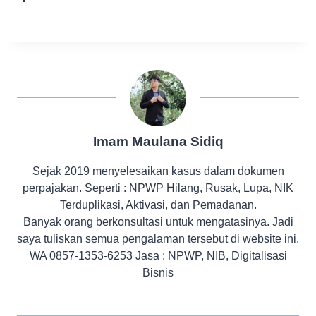
Imam Maulana Sidiq
Sejak 2019 menyelesaikan kasus dalam dokumen
perpajakan. Seperti : NPWP Hilang, Rusak, Lupa, NIK
Terduplikasi, Aktivasi, dan Pemadanan.
Banyak orang berkonsultasi untuk mengatasinya. Jadi
saya tuliskan semua pengalaman tersebut di website ini.
WA 0857-1353-6253 Jasa : NPWP, NIB, Digitalisasi
Bisnis