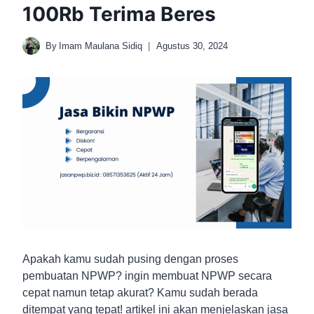
100Rb Terima Beres
By
Imam Maulana Sidiq
Agustus 30, 2024
Apakah kamu sudah pusing dengan proses
pembuatan NPWP? ingin membuat NPWP secara
cepat namun tetap akurat? Kamu sudah berada
ditempat yang tepat! artikel ini akan menjelaskan jasa