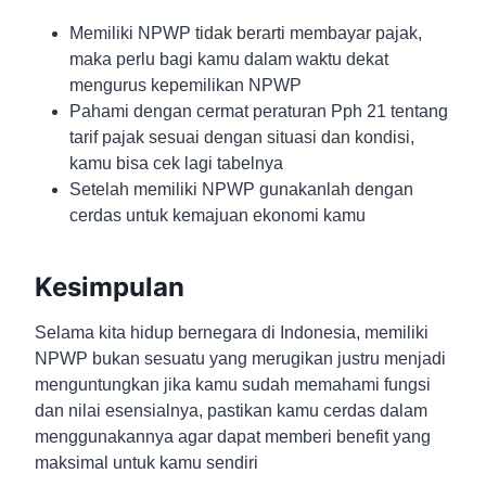
Memiliki NPWP tidak berarti membayar pajak,
maka perlu bagi kamu dalam waktu dekat
mengurus kepemilikan NPWP
Pahami dengan cermat peraturan Pph 21 tentang
tarif pajak sesuai dengan situasi dan kondisi,
kamu bisa cek lagi tabelnya
Setelah memiliki NPWP gunakanlah dengan
cerdas untuk kemajuan ekonomi kamu
Kesimpulan
Selama kita hidup bernegara di Indonesia, memiliki
NPWP bukan sesuatu yang merugikan justru menjadi
menguntungkan jika kamu sudah memahami fungsi
dan nilai esensialnya, pastikan kamu cerdas dalam
menggunakannya agar dapat memberi benefit yang
maksimal untuk kamu sendiri