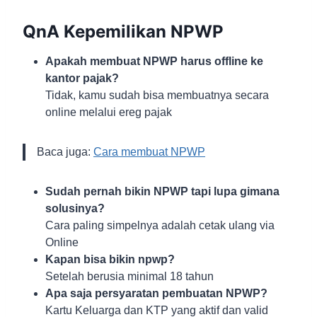
QnA Kepemilikan NPWP
Apakah membuat NPWP harus offline ke
kantor pajak?
Tidak, kamu sudah bisa membuatnya secara
online melalui ereg pajak
Baca juga:
Cara membuat NPWP
Sudah pernah bikin NPWP tapi lupa gimana
solusinya?
Cara paling simpelnya adalah cetak ulang via
Online
Kapan bisa bikin npwp?
Setelah berusia minimal 18 tahun
Apa saja persyaratan pembuatan NPWP?
Kartu Keluarga dan KTP yang aktif dan valid