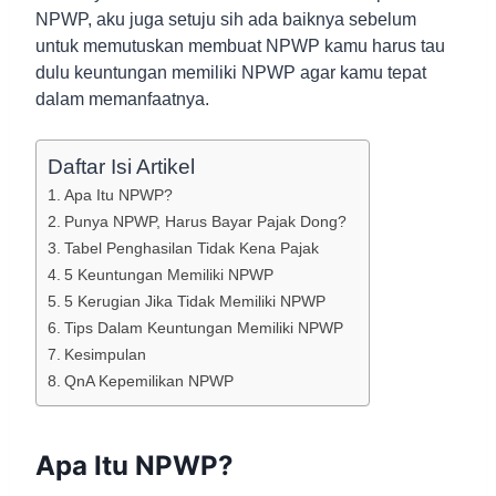
NPWP, aku juga setuju sih ada baiknya sebelum
untuk memutuskan membuat NPWP kamu harus tau
dulu keuntungan memiliki NPWP agar kamu tepat
dalam memanfaatnya.
Daftar Isi Artikel
Apa Itu NPWP?
Punya NPWP, Harus Bayar Pajak Dong?
Tabel Penghasilan Tidak Kena Pajak
5 Keuntungan Memiliki NPWP
5 Kerugian Jika Tidak Memiliki NPWP
Tips Dalam Keuntungan Memiliki NPWP
Kesimpulan
QnA Kepemilikan NPWP
Apa Itu NPWP?