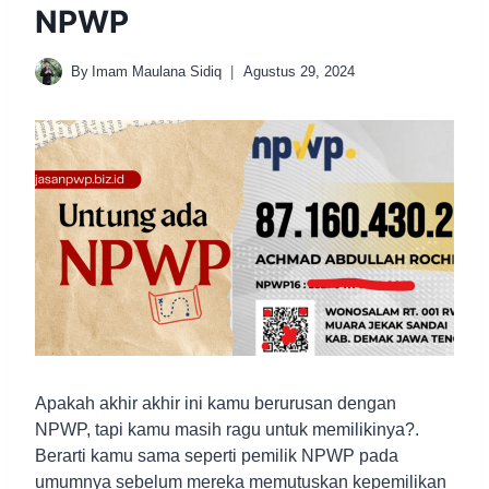
NPWP
By
Imam Maulana Sidiq
Agustus 29, 2024
Apakah akhir akhir ini kamu berurusan dengan
NPWP, tapi kamu masih ragu untuk memilikinya?.
Berarti kamu sama seperti pemilik NPWP pada
umumnya sebelum mereka memutuskan kepemilikan