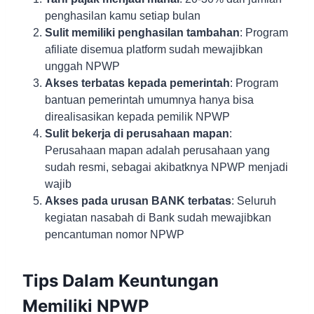
penghasilan kamu setiap bulan
Sulit memiliki penghasilan tambahan
: Program
afiliate disemua platform sudah mewajibkan
unggah NPWP
Akses terbatas kepada pemerintah
: Program
bantuan pemerintah umumnya hanya bisa
direalisasikan kepada pemilik NPWP
Sulit bekerja di perusahaan mapan
:
Perusahaan mapan adalah perusahaan yang
sudah resmi, sebagai akibatknya NPWP menjadi
wajib
Akses pada urusan BANK terbatas
: Seluruh
kegiatan nasabah di Bank sudah mewajibkan
pencantuman nomor NPWP
Tips Dalam Keuntungan
Memiliki NPWP