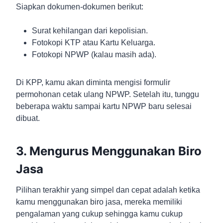
Siapkan dokumen-dokumen berikut:
Surat kehilangan dari kepolisian.
Fotokopi KTP atau Kartu Keluarga.
Fotokopi NPWP (kalau masih ada).
Di KPP, kamu akan diminta mengisi formulir
permohonan cetak ulang NPWP. Setelah itu, tunggu
beberapa waktu sampai kartu NPWP baru selesai
dibuat.
3. Mengurus Menggunakan Biro
Jasa
Pilihan terakhir yang simpel dan cepat adalah ketika
kamu menggunakan biro jasa, mereka memiliki
pengalaman yang cukup sehingga kamu cukup