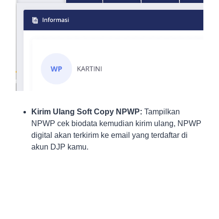
Kirim Ulang Soft Copy NPWP:
Tampilkan
NPWP cek biodata kemudian kirim ulang, NPWP
digital akan terkirim ke email yang terdaftar di
akun DJP kamu.