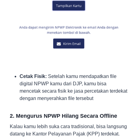
Cetak Fisik:
Setelah kamu mendapatkan file
digital NPWP kamu dari DJP, kamu bisa
mencetak secara fisik ke jasa percetakan terdekat
dengan menyerahkan file tersebut
2. Mengurus NPWP Hilang Secara Offline
Kalau kamu lebih suka cara tradisional, bisa langsung
datang ke Kantor Pelayanan Pajak (KPP) terdekat.