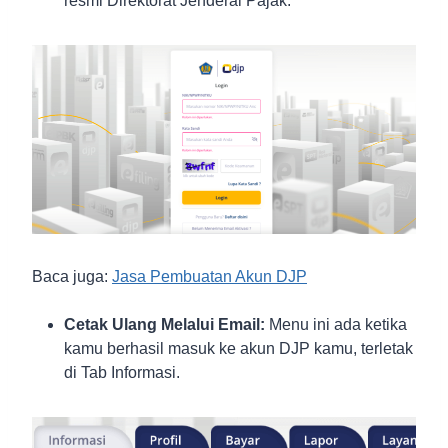
resmi Direktorat Jenderal Pajak.
Baca juga:
Jasa Pembuatan Akun DJP
Cetak Ulang Melalui Email:
Menu ini ada ketika
kamu berhasil masuk ke akun DJP kamu, terletak
di Tab Informasi.