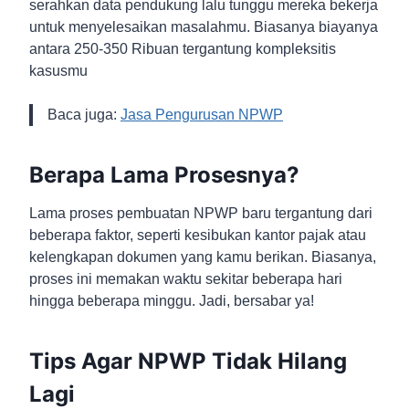
serahkan data pendukung lalu tunggu mereka bekerja
untuk menyelesaikan masalahmu. Biasanya biayanya
antara 250-350 Ribuan tergantung kompleksitis
kasusmu
Baca juga:
Jasa Pengurusan NPWP
Berapa Lama Prosesnya?
Lama proses pembuatan NPWP baru tergantung dari
beberapa faktor, seperti kesibukan kantor pajak atau
kelengkapan dokumen yang kamu berikan. Biasanya,
proses ini memakan waktu sekitar beberapa hari
hingga beberapa minggu. Jadi, bersabar ya!
Tips Agar NPWP Tidak Hilang
Lagi