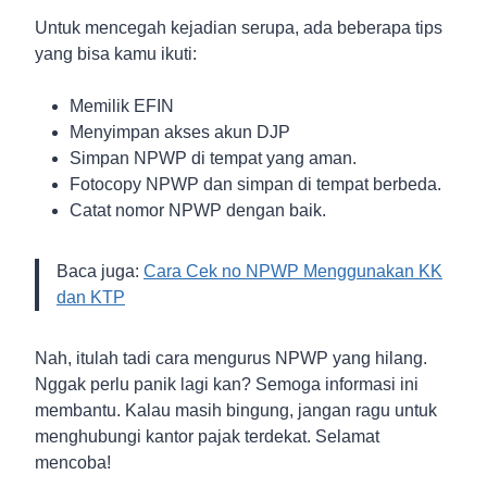
Untuk mencegah kejadian serupa, ada beberapa tips
yang bisa kamu ikuti:
Memilik EFIN
Menyimpan akses akun DJP
Simpan NPWP di tempat yang aman.
Fotocopy NPWP dan simpan di tempat berbeda.
Catat nomor NPWP dengan baik.
Baca juga:
Cara Cek no NPWP Menggunakan KK
dan KTP
Nah, itulah tadi cara mengurus NPWP yang hilang.
Nggak perlu panik lagi kan? Semoga informasi ini
membantu. Kalau masih bingung, jangan ragu untuk
menghubungi kantor pajak terdekat. Selamat
mencoba!