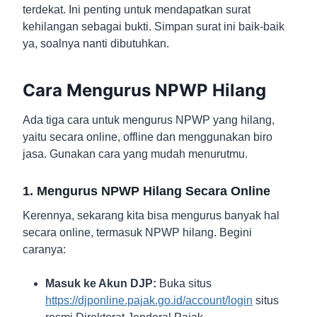
terdekat. Ini penting untuk mendapatkan surat
kehilangan sebagai bukti. Simpan surat ini baik-baik
ya, soalnya nanti dibutuhkan.
Cara Mengurus NPWP Hilang
Ada tiga cara untuk mengurus NPWP yang hilang,
yaitu secara online, offline dan menggunakan biro
jasa. Gunakan cara yang mudah menurutmu.
1. Mengurus NPWP Hilang Secara Online
Kerennya, sekarang kita bisa mengurus banyak hal
secara online, termasuk NPWP hilang. Begini
caranya:
Masuk ke Akun DJP:
Buka situs
https://djponline.pajak.go.id/account/login
situs