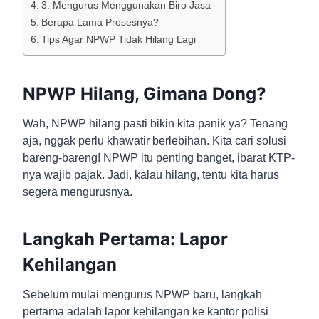
3. Mengurus Menggunakan Biro Jasa
Berapa Lama Prosesnya?
Tips Agar NPWP Tidak Hilang Lagi
NPWP Hilang, Gimana Dong?
Wah, NPWP hilang pasti bikin kita panik ya? Tenang
aja, nggak perlu khawatir berlebihan. Kita cari solusi
bareng-bareng! NPWP itu penting banget, ibarat KTP-
nya wajib pajak. Jadi, kalau hilang, tentu kita harus
segera mengurusnya.
Langkah Pertama: Lapor
Kehilangan
Sebelum mulai mengurus NPWP baru, langkah
pertama adalah lapor kehilangan ke kantor polisi