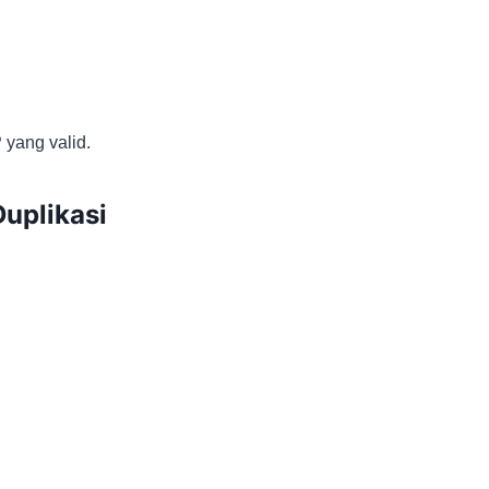
yang valid.
uplikasi