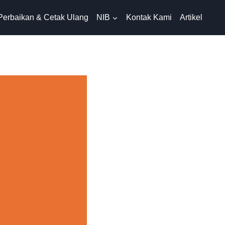
Perbaikan & Cetak Ulang
NIB
Kontak Kami
Artikel