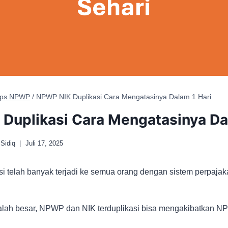
Tips NPWP
/
NPWP NIK Duplikasi Cara Mengatasinya Dalam 1 Hari
Duplikasi Cara Mengatasinya Da
Sidiq
Juli 17, 2025
 telah banyak terjadi ke semua orang dengan sistem perpajaka
salah besar, NPWP dan NIK terduplikasi bisa mengakibatkan NP