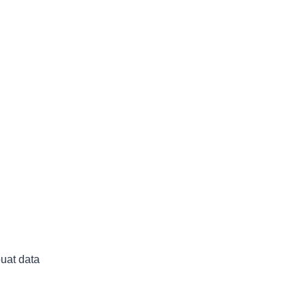
buat data