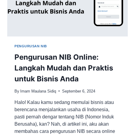
PENGURUSAN NIB
Pengurusan NIB Online:
Langkah Mudah dan Praktis
untuk Bisnis Anda
By
Imam Maulana Sidiq
September 6, 2024
Halo! Kalau kamu sedang memulai bisnis atau
berencana menjalankan usaha di Indonesia,
pasti pernah dengar tentang NIB (Nomor Induk
Berusaha), kan? Nah, di artikel ini, aku akan
membahas cara pengurusan NIB secara online