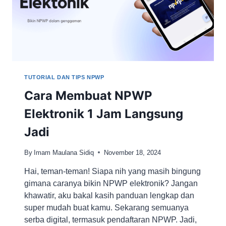
TUTORIAL DAN TIPS NPWP
Cara Membuat NPWP
Elektronik 1 Jam Langsung
Jadi
By
Imam Maulana Sidiq
November 18, 2024
Hai, teman-teman! Siapa nih yang masih bingung
gimana caranya bikin NPWP elektronik? Jangan
khawatir, aku bakal kasih panduan lengkap dan
super mudah buat kamu. Sekarang semuanya
serba digital, termasuk pendaftaran NPWP. Jadi,